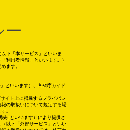
シー
（以下「本サービス」といいま
下「利用者情報」といいます。）
定めます。
法」といいます）、各省庁ガイド
ブサイト上に掲載するプライバシ
情報の取扱いについて規定する場
ます。
携先｣といいます）により提供さ
ス（以下「外部サービス」といい