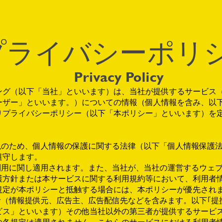
プライバシーポリ
Privacy Policy
ング（以下「当社」といいます）は、当社が提供するサービス
ーザー」といいます。）についての情報（個人情報を含み、以
りプライバシーポリシー（以下「本ポリシー」といいます）を
実現のため、個人情報の保護に関する法律（以下「個人情報保護
遵守します。
の利用に関し適用されます。また、当社が、当社の運営するウェ
護方針または本サービスに関する利用規約等において、利用者
規定が本ポリシーと抵触する場合には、本ポリシーが優先され
者（情報提供元、広告主、広告配信先などを含みます。以下｢提
ビス」といいます）その他当社以外の第三者が提供するサービ